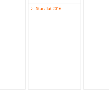
Sturzflut 2016