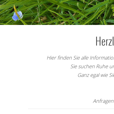
Herz
Hier finden Sie alle Informa
Sie suchen Ruhe u
Ganz egal wie Si
Anfragen 