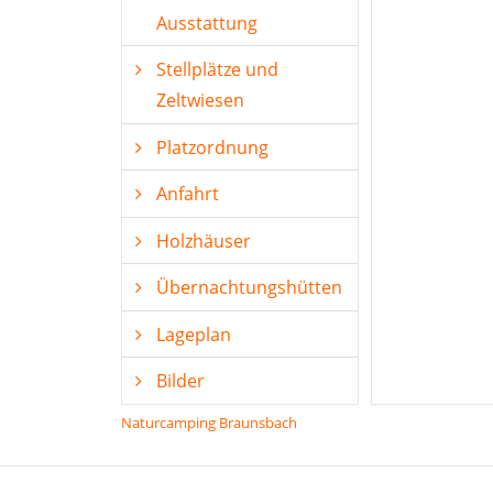
Ausstattung
Stellplätze und
Zeltwiesen
Platzordnung
Anfahrt
Holzhäuser
Übernachtungshütten
Lageplan
Bilder
Naturcamping Braunsbach