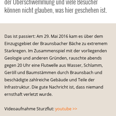
der Überschwemmung und viele Besucher
können nicht glauben, was hier geschehen ist.
Das ist passiert: Am 29. Mai 2016 kam es über dem
Einzugsgebiet der Braunsbacher Bäche zu extremem
Starkregen. Im Zusammenspiel mit der vorliegenden
Geologie und anderen Gründen, rauschte abends
gegen 20 Uhr eine Flutwelle aus Wasser, Schlamm,
Geröll und Baumstämmen durch Braunsbach und
beschädigte zahlreiche Gebäude und Teile der
Infrastruktur. Die gute Nachricht ist, dass niemand
ernsthaft verletzt wurde.
Videoaufnahme Sturzflut:
youtube >>