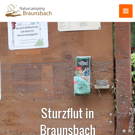
Sturzflut in
Braunsbach