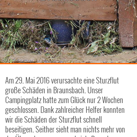
Am 29. Mai 2016 verursachte eine Sturzflut
große Schäden in Braunsbach. Unser
Campingplatz hatte zum Glück nur 2 Wochen
geschlossen. Dank zahlreicher Helfer konnten
wir die Schäden der Sturzflut schnell
beseitigen. Seither sieht man nichts mehr von